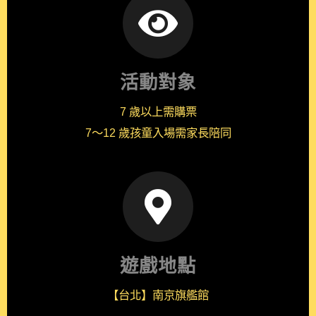
活動對象
7 歲以上需購票
7～12 歲孩童入場需家長陪同
遊戲地點
【台北】南京旗艦館