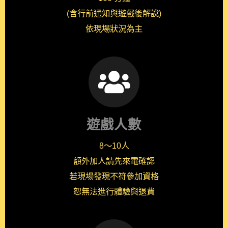
(含行前通知與遊戲後解說)
依現場狀況為主
遊戲人數
8～10人
額外加人請先來電確認
若現場發現不符參加資格
恕無法進行體驗與退費