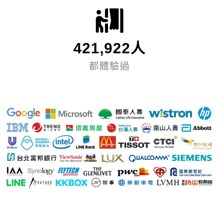
421,922人
都體驗過