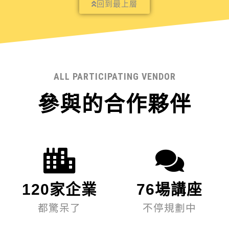
回到最上層
ALL PARTICIPATING VENDOR
參與的合作夥伴
120家企業
76場講座
都驚呆了
不停規劃中