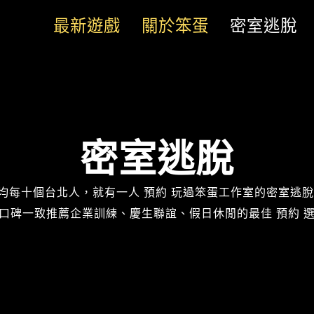
最新遊戲
關於笨蛋
密室逃脫
密室逃脫
均每十個台北人，就有一人 預約 玩過笨蛋工作室的密室逃脫
口碑一致推薦企業訓練、慶生聯誼、假日休閒的最佳 預約 