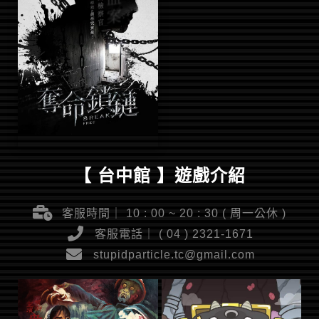
【 台中館 】遊戲介紹
客服時間｜ 10 : 00 ~ 20 : 30 ( 周一公休 )
客服電話｜ ( 04 ) 2321-1671
stupidparticle.tc@gmail.com